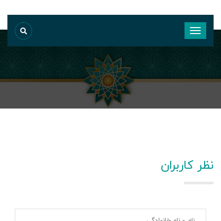
نظر کاربران