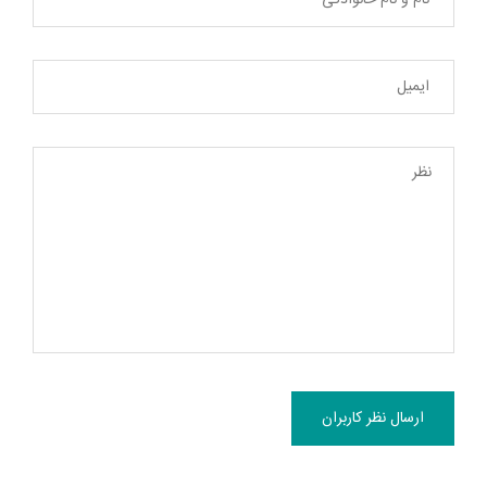
ارسال نظر کاربران