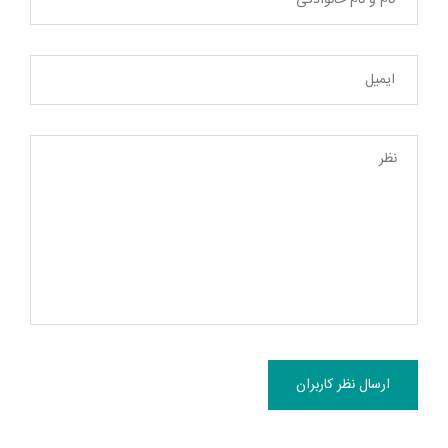
ارسال نظر کاربران