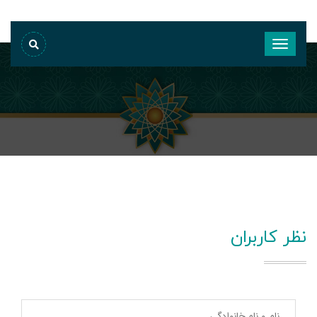
نظر کاربران