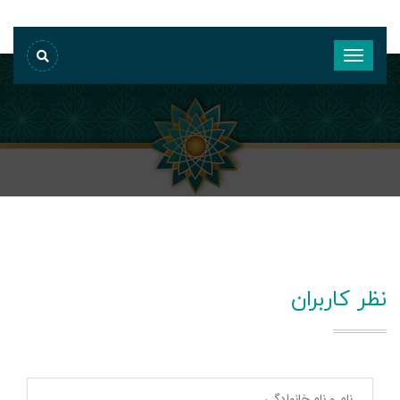
نظر کاربران