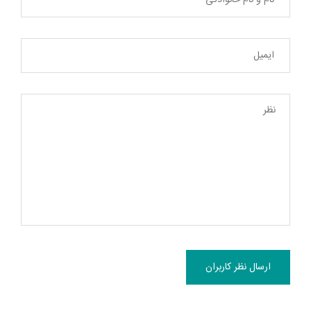
ارسال نظر کاربران