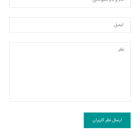
ارسال نظر کاربران