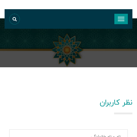
نظر کاربران