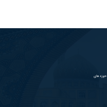
 حوزه های