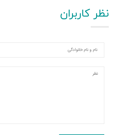
نظر کاربران