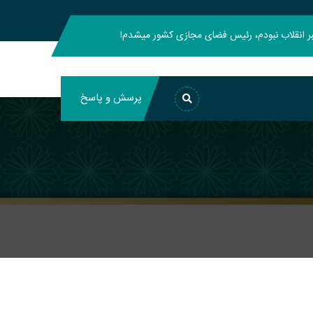
هبر انقلاب نبودم، رئیس فضای مجازی کشور میشدم!
پرسش و پاسخ