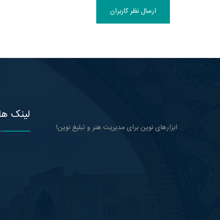
ارسال نظر کاربران
لینک ها
ابزارهای نوین برای مدیریت هنر و تبلیغ نوین!