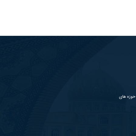
 حوزه های