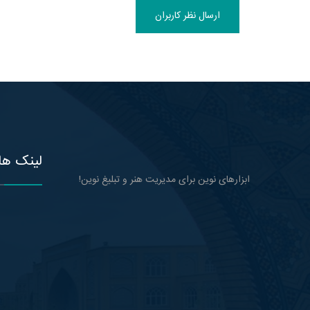
ارسال نظر کاربران
لینک ها
ابزارهای نوین برای مدیریت هنر و تبلیغ نوین!