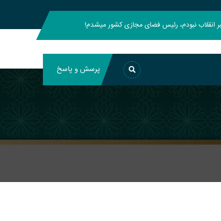
هبر انقلاب نبودم، رئیس فضای مجازی کشور میشدم!
پرسش و پاسخ