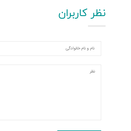
نظر کاربران