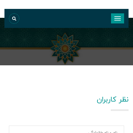
نظر کاربران