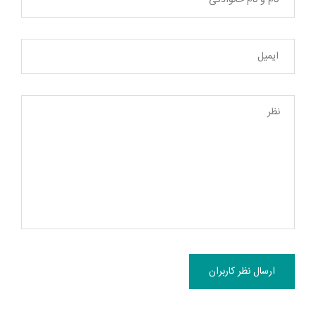
ارسال نظر کاربران