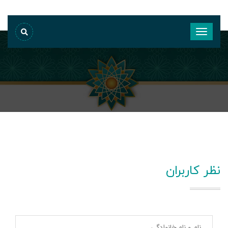
نظر کاربران