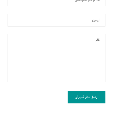
ارسال نظر کاربران