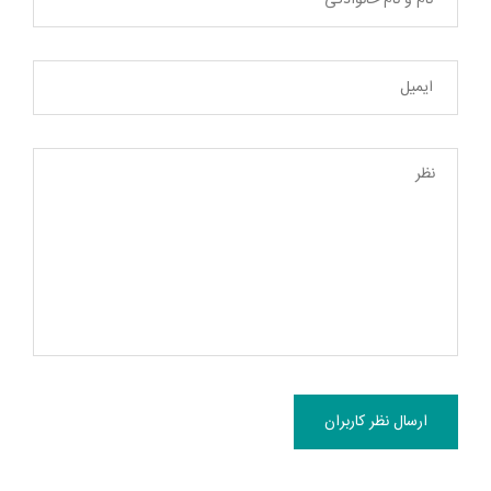
ارسال نظر کاربران