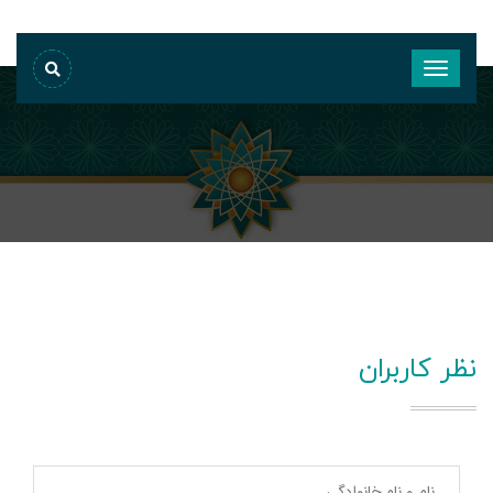
نظر کاربران