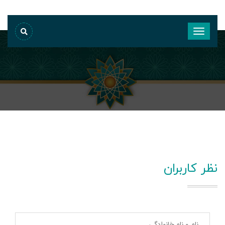
نظر کاربران