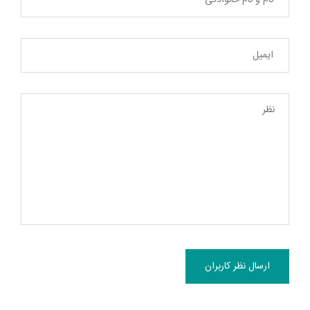
ارسال نظر کاربران