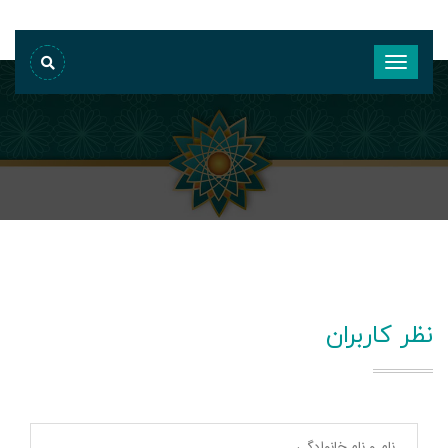
نظر کاربران