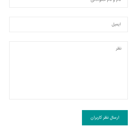
ارسال نظر کاربران