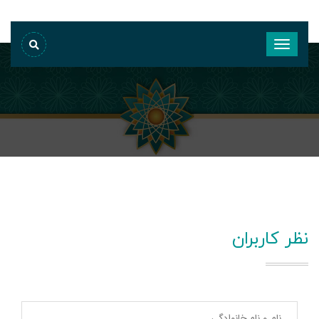
نظر کاربران