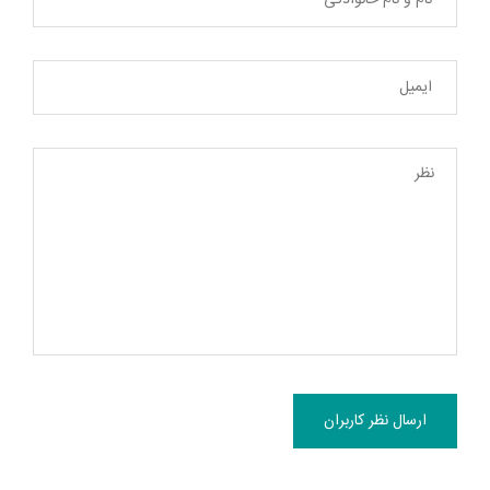
ارسال نظر کاربران