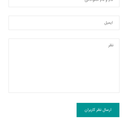
ارسال نظر کاربران