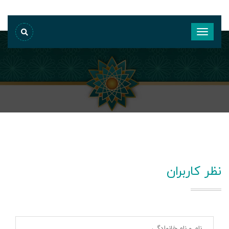
نظر کاربران