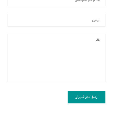
ارسال نظر کاربران