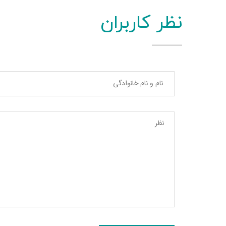
نظر کاربران