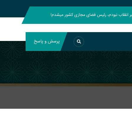
هبر انقلاب نبودم، رئیس فضای مجازی کشور میشدم!
پرسش و پاسخ