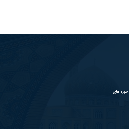
 حوزه های