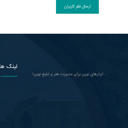
ارسال نظر کاربران
لینک ها
ابزارهای نوین برای مدیریت هنر و تبلیغ نوین!