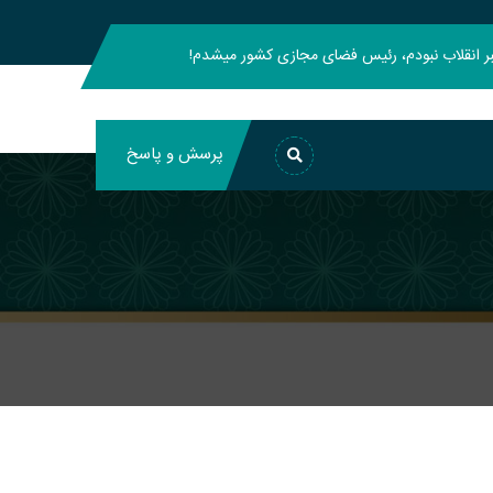
هبر انقلاب نبودم، رئیس فضای مجازی کشور میشدم!
پرسش و پاسخ