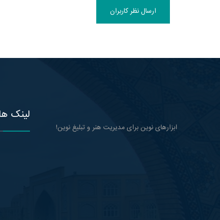
ارسال نظر کاربران
لینک ها
ابزارهای نوین برای مدیریت هنر و تبلیغ نوین!