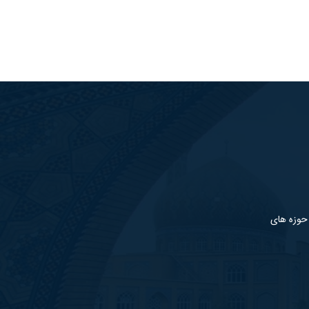
 حوزه های