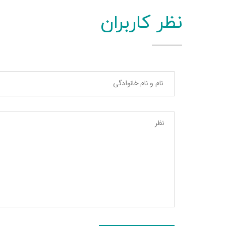
نظر کاربران