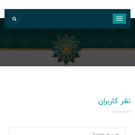
نظر کاربران