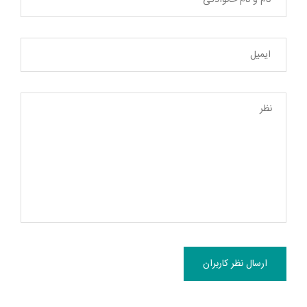
ارسال نظر کاربران