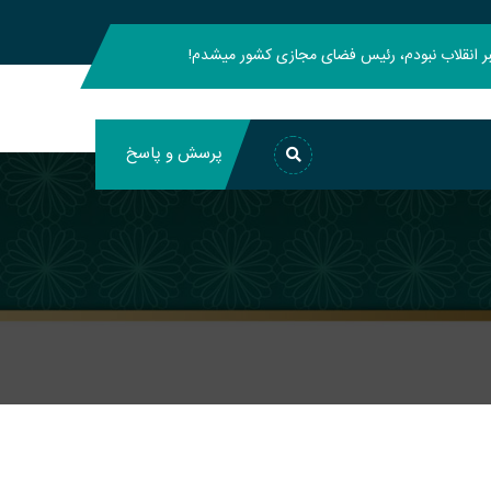
هبر انقلاب نبودم، رئیس فضای مجازی کشور میشدم!
پرسش و پاسخ