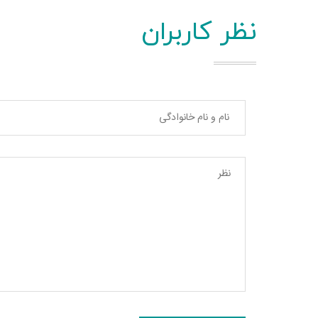
نظر کاربران