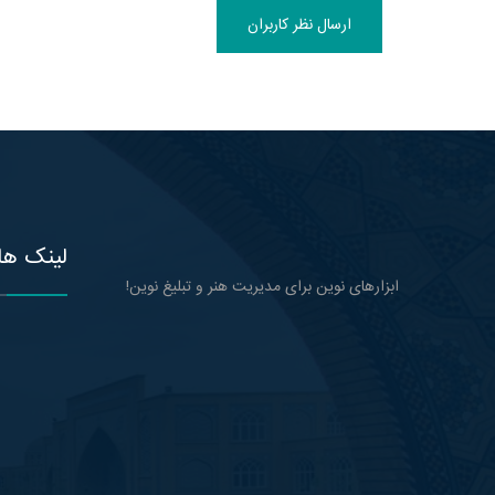
ارسال نظر کاربران
لینک ها
ابزارهای نوین برای مدیریت هنر و تبلیغ نوین!