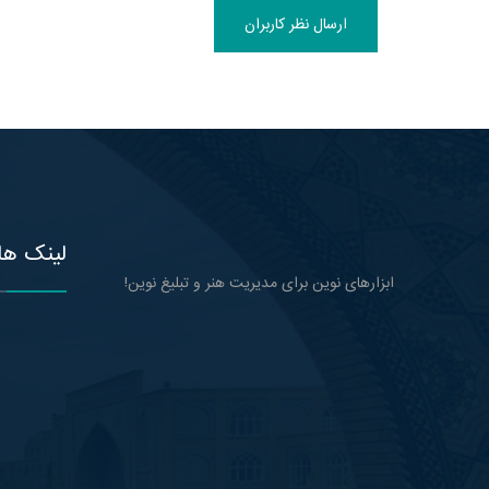
ارسال نظر کاربران
لینک ها
ابزارهای نوین برای مدیریت هنر و تبلیغ نوین!