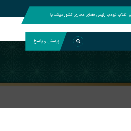
هبر انقلاب نبودم، رئیس فضای مجازی کشور میشدم!
پرسش و پاسخ