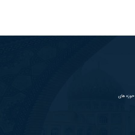
 حوزه های