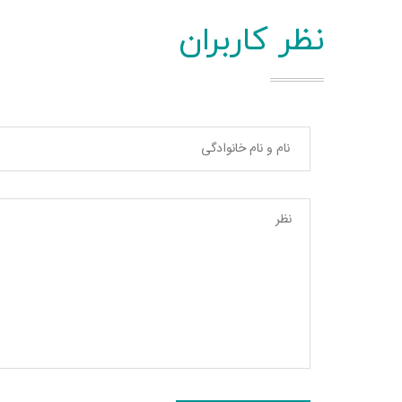
نظر کاربران