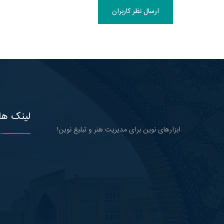
ارسال نظر کاربران
لینک ها
ابزارهای نوین برای مدیریت هنر و تبلیغ نوین!