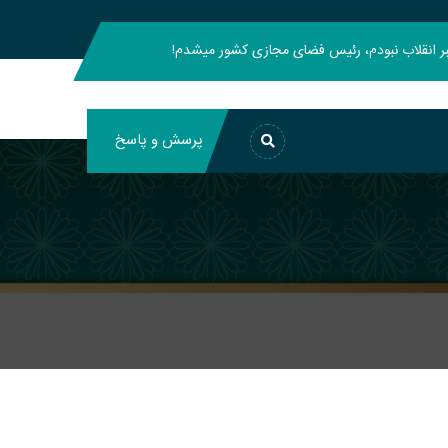
هبر انقلاب نبودم، رئیس فضای مجازی کشور میشدم!
پرسش و پاسخ