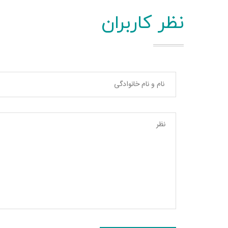
نظر کاربران