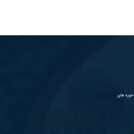
 حوزه های