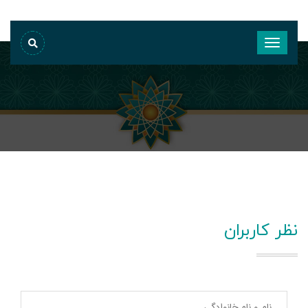
نظر کاربران