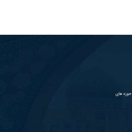
 حوزه های