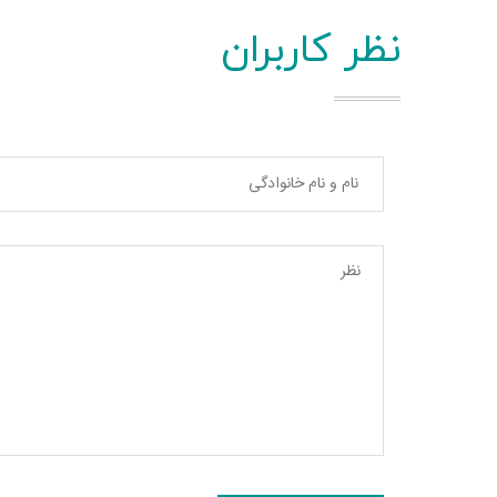
نظر کاربران