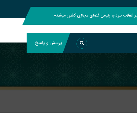
هبر انقلاب نبودم، رئیس فضای مجازی کشور میشدم!
پرسش و پاسخ