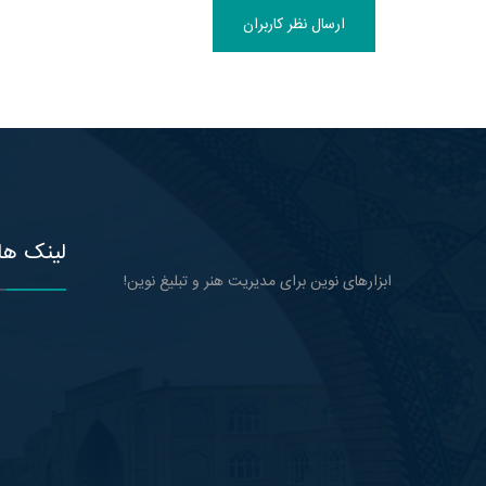
ارسال نظر کاربران
لینک ها
ابزارهای نوین برای مدیریت هنر و تبلیغ نوین!