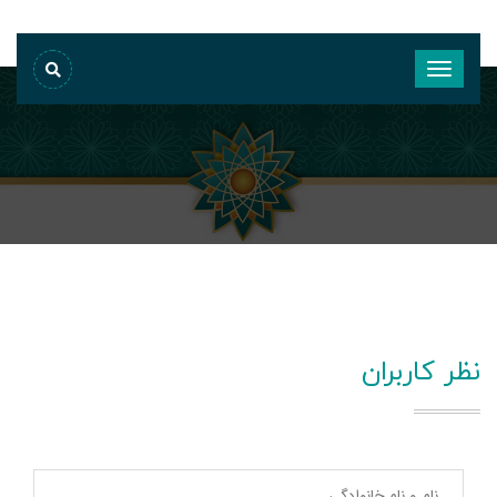
نظر کاربران