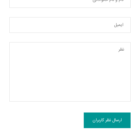
ارسال نظر کاربران