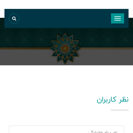
نظر کاربران