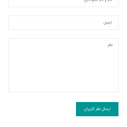
ارسال نظر کاربران