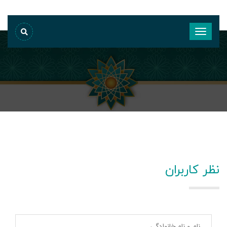
نظر کاربران