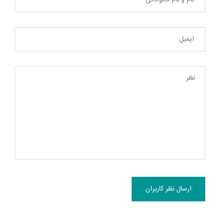
ارسال نظر کاربران