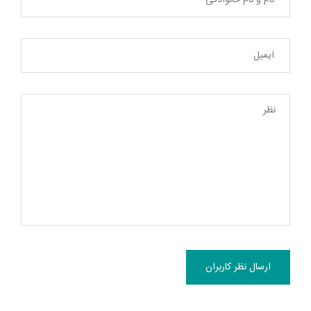
ارسال نظر کاربران