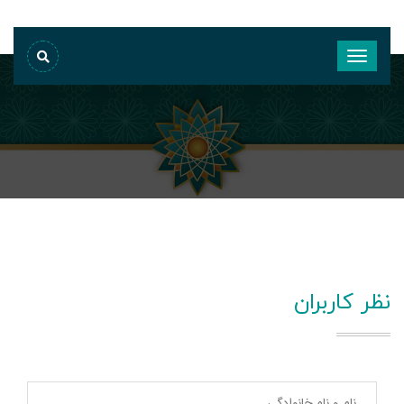
نظر کاربران