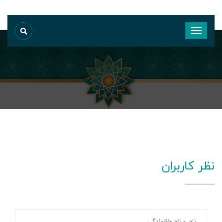
نظر کاربران