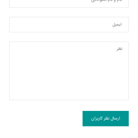
ارسال نظر کاربران