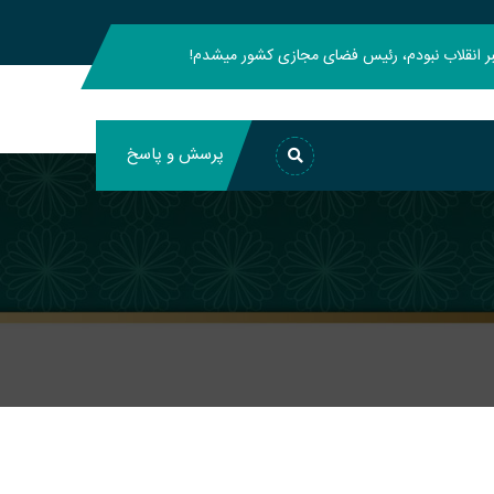
هبر انقلاب نبودم، رئیس فضای مجازی کشور میشدم!
پرسش و پاسخ