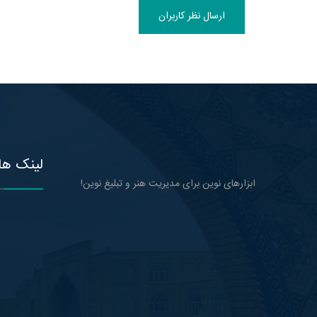
ارسال نظر کاربران
لینک ها
ابزارهای نوین برای مدیریت هنر و تبلیغ نوین!