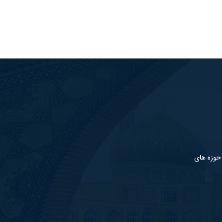
 حوزه های