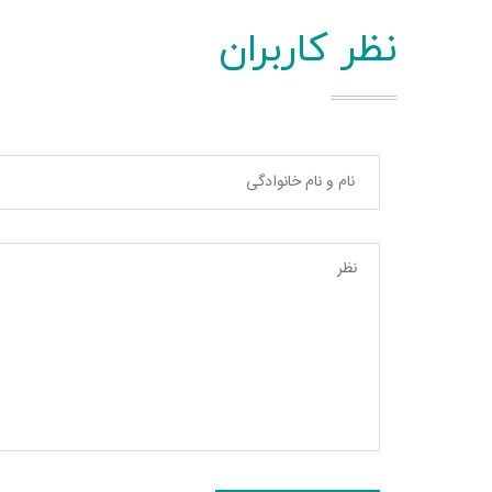
نظر کاربران