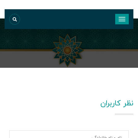
نظر کاربران