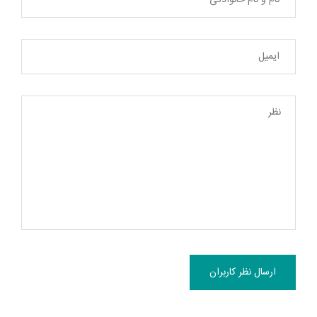
ارسال نظر کاربران