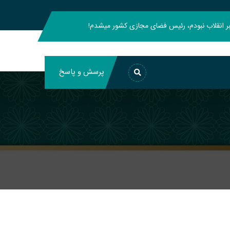
هبر انقلاب نبودم، رئیس فضای مجازی کشور میشدم!
پرسش و پاسخ