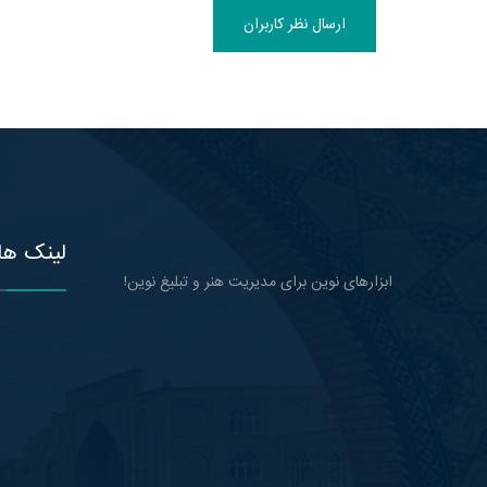
ارسال نظر کاربران
لینک ها
ابزارهای نوین برای مدیریت هنر و تبلیغ نوین!