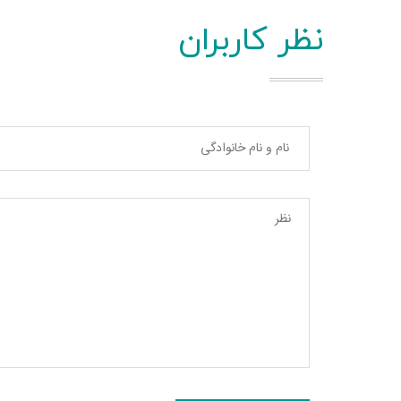
نظر کاربران