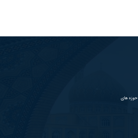
 حوزه های