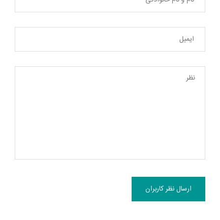
ارسال نظر کاربران