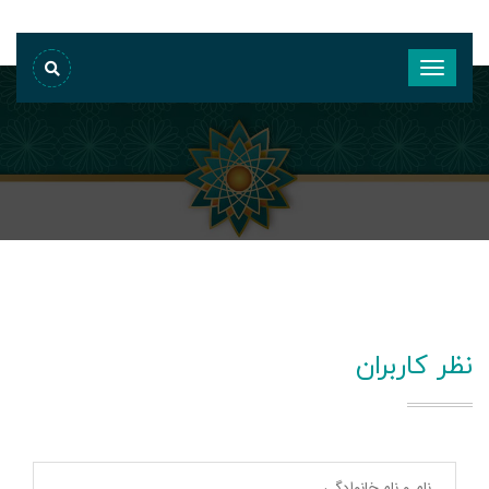
نظر کاربران