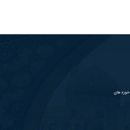
 حوزه های