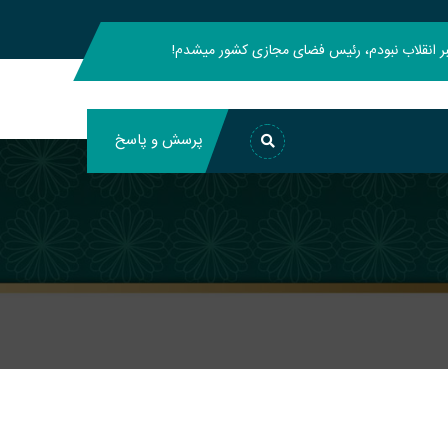
هبر انقلاب نبودم، رئیس فضای مجازی کشور میشدم!
پرسش و پاسخ