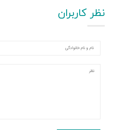
نظر کاربران