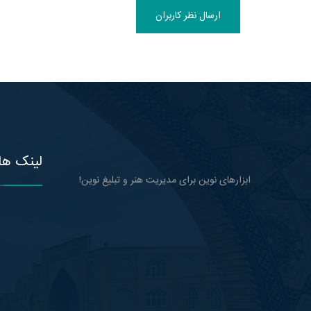
ارسال نظر کاربران
لینک ها
ابزارهای نوین برای مدیریت هنر و تبلیغ نوین!