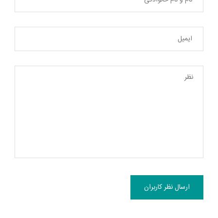
ارسال نظر کاربران