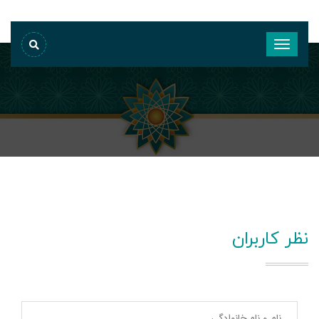
نظر کاربران