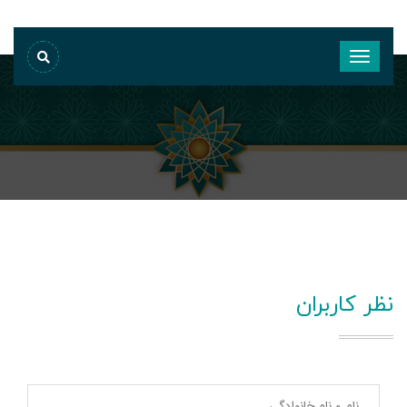
نظر کاربران