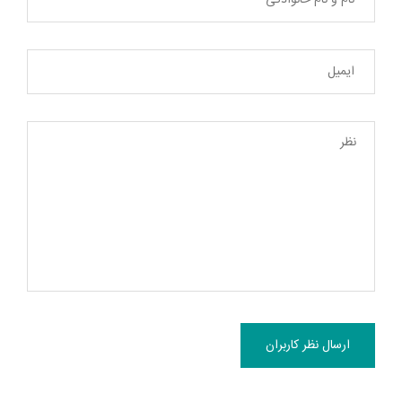
ارسال نظر کاربران