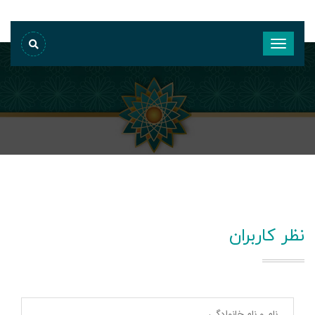
نظر کاربران