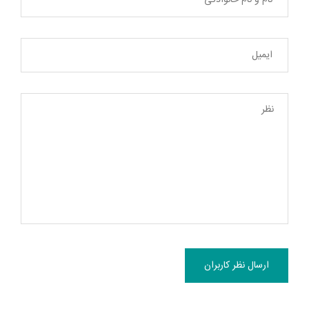
ارسال نظر کاربران