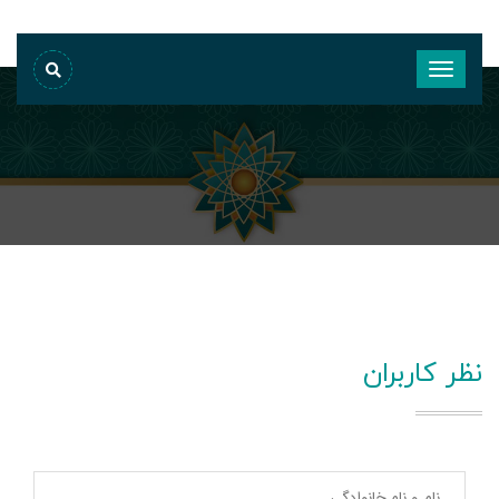
نظر کاربران