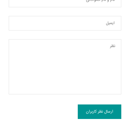
ارسال نظر کاربران